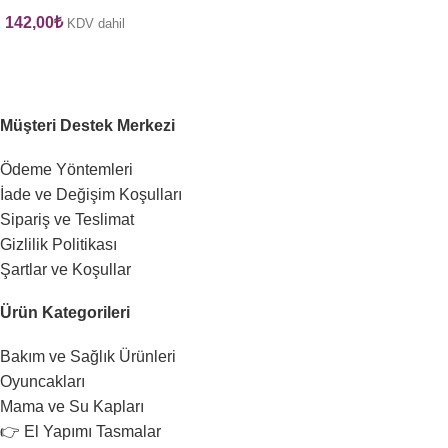
142,00
₺
KDV dahil
Müşteri Destek Merkezi
Ödeme Yöntemleri
İade ve Değişim Koşulları
Sipariş ve Teslimat
Gizlilik Politikası
Şartlar ve Koşullar
Ürün Kategorileri
Bakım ve Sağlık Ürünleri
Oyuncakları
Mama ve Su Kapları
👉 El Yapımı Tasmalar