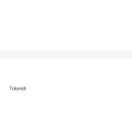
Tükendi