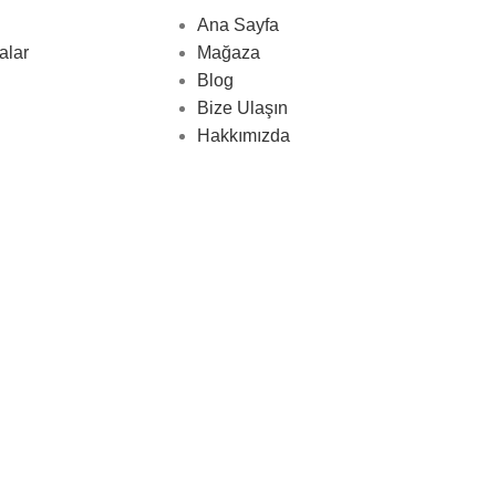
Ana Sayfa
alar
Mağaza
Blog
Bize Ulaşın
Hakkımızda