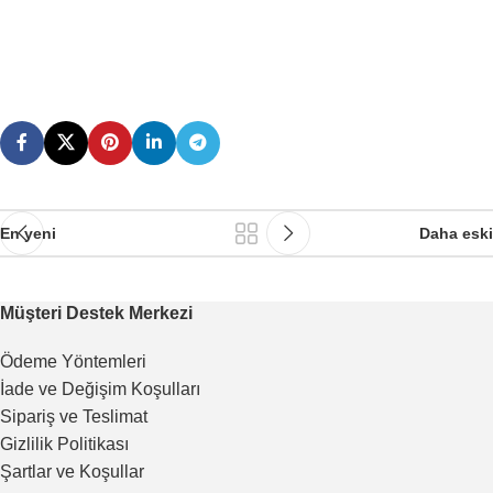
En yeni
Daha eski
Müşteri Destek Merkezi
Ödeme Yöntemleri
İade ve Değişim Koşulları
Sipariş ve Teslimat
Gizlilik Politikası
Şartlar ve Koşullar