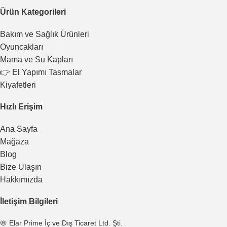
Ürün Kategorileri
Bakım ve Sağlık Ürünleri
Oyuncakları
Mama ve Su Kapları
👉 El Yapımı Tasmalar
Kiyafetleri
Hızlı Erişim
Ana Sayfa
Mağaza
Blog
Bize Ulaşın
Hakkımızda
İletişim Bilgileri
📛 Elar Prime İç ve Dış Ticaret Ltd. Şti.